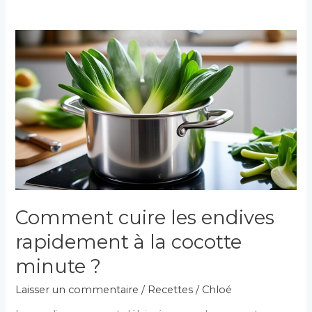
Comment cuire les endives
rapidement à la cocotte
minute ?
Laisser un commentaire
/
Recettes
/
Chloé