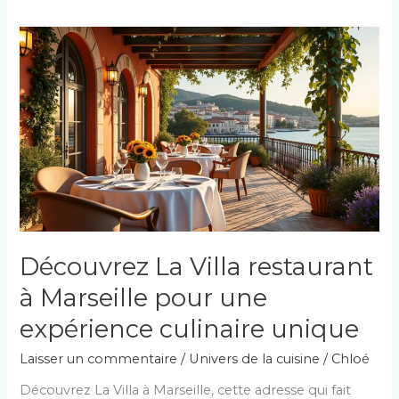
Découvrez La Villa restaurant
à Marseille pour une
expérience culinaire unique
Laisser un commentaire
/
Univers de la cuisine
/
Chloé
Découvrez La Villa à Marseille, cette adresse qui fait