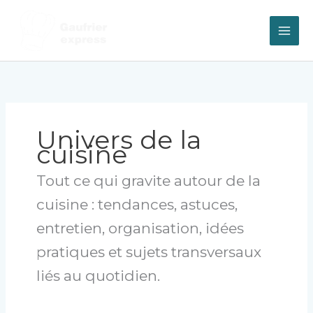
Aller
au
contenu
Univers de la
cuisine
Tout ce qui gravite autour de la
cuisine : tendances, astuces,
entretien, organisation, idées
pratiques et sujets transversaux
liés au quotidien.