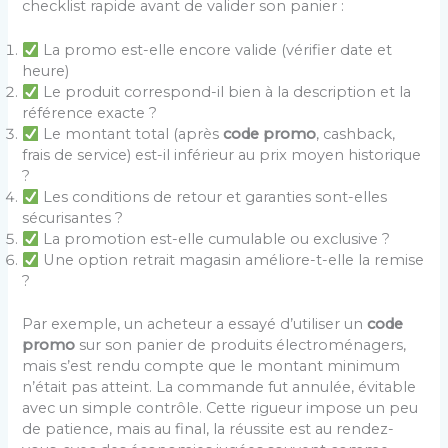
checklist rapide avant de valider son panier :
La promo est-elle encore valide (vérifier date et
heure)
Le produit correspond-il bien à la description et la
référence exacte ?
Le montant total (après
code promo
, cashback,
frais de service) est-il inférieur au prix moyen historique
?
Les conditions de retour et garanties sont-elles
sécurisantes ?
La promotion est-elle cumulable ou exclusive ?
Une option retrait magasin améliore-t-elle la remise
?
Par exemple, un acheteur a essayé d’utiliser un
code
promo
sur son panier de produits électroménagers,
mais s’est rendu compte que le montant minimum
n’était pas atteint. La commande fut annulée, évitable
avec un simple contrôle. Cette rigueur impose un peu
de patience, mais au final, la réussite est au rendez-