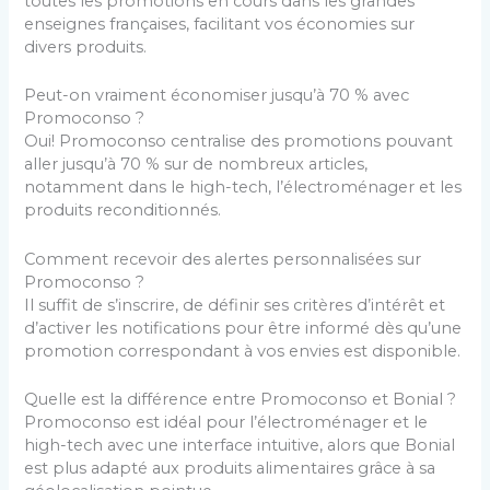
toutes les promotions en cours dans les grandes
enseignes françaises, facilitant vos économies sur
divers produits.
Peut-on vraiment économiser jusqu’à 70 % avec
Promoconso ?
Oui! Promoconso centralise des promotions pouvant
aller jusqu’à 70 % sur de nombreux articles,
notamment dans le high-tech, l’électroménager et les
produits reconditionnés.
Comment recevoir des alertes personnalisées sur
Promoconso ?
Il suffit de s’inscrire, de définir ses critères d’intérêt et
d’activer les notifications pour être informé dès qu’une
promotion correspondant à vos envies est disponible.
Quelle est la différence entre Promoconso et Bonial ?
Promoconso est idéal pour l’électroménager et le
high-tech avec une interface intuitive, alors que Bonial
est plus adapté aux produits alimentaires grâce à sa