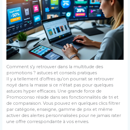
Comment s’y retrouver dans la multitude des
promotions ? astuces et conseils pratiques
Il y a tellement d’offres qu’on pourrait se retrouver
noyé dans la masse si ce n’était pas pour quelques
astuces hyper efficaces. Une grande force de
Promoconso réside dans ses fonctionnalités de tri et
de comparaison. Vous pouvez en quelques clics filtrer
par catégorie, enseigne, gamme de prix et même
activer des alertes personnalisées pour ne jamais rater
une offre correspondante à vos envies.