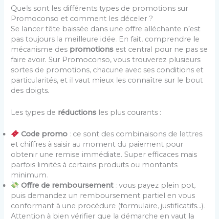
Quels sont les différents types de promotions sur
Promoconso et comment les déceler ?
Se lancer tête baissée dans une offre alléchante n’est
pas toujours la meilleure idée. En fait, comprendre le
mécanisme des
promotions
est central pour ne pas se
faire avoir. Sur Promoconso, vous trouverez plusieurs
sortes de promotions, chacune avec ses conditions et
particularités, et il vaut mieux les connaître sur le bout
des doigts.
Les types de
réductions
les plus courants :
Code promo
: ce sont des combinaisons de lettres
et chiffres à saisir au moment du paiement pour
obtenir une remise immédiate. Super efficaces mais
parfois limités à certains produits ou montants
minimum.
Offre de remboursement
: vous payez plein pot,
puis demandez un remboursement partiel en vous
conformant à une procédure (formulaire, justificatifs…).
Attention à bien vérifier que la démarche en vaut la