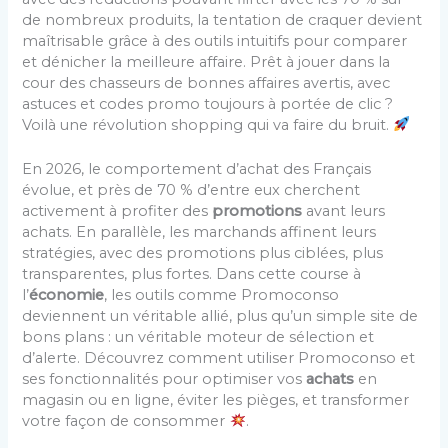
de nombreux produits, la tentation de craquer devient
maîtrisable grâce à des outils intuitifs pour comparer
et dénicher la meilleure affaire. Prêt à jouer dans la
cour des chasseurs de bonnes affaires avertis, avec
astuces et codes promo toujours à portée de clic ?
Voilà une révolution shopping qui va faire du bruit.
En 2026, le comportement d’achat des Français
évolue, et près de 70 % d’entre eux cherchent
activement à profiter des
promotions
avant leurs
achats. En parallèle, les marchands affinent leurs
stratégies, avec des promotions plus ciblées, plus
transparentes, plus fortes. Dans cette course à
l’
économie
, les outils comme Promoconso
deviennent un véritable allié, plus qu’un simple site de
bons plans : un véritable moteur de sélection et
d’alerte. Découvrez comment utiliser Promoconso et
ses fonctionnalités pour optimiser vos
achats
en
magasin ou en ligne, éviter les pièges, et transformer
votre façon de consommer
.