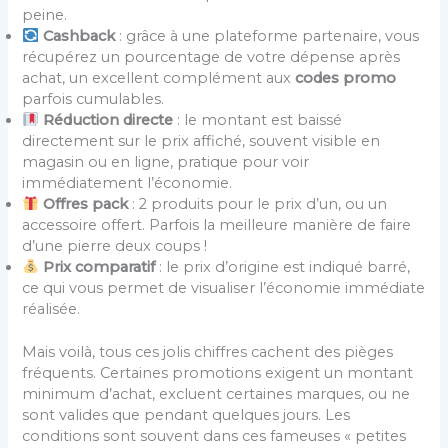
peine.
Cashback
: grâce à une plateforme partenaire, vous
récupérez un pourcentage de votre dépense après
achat, un excellent complément aux
codes promo
parfois cumulables.
Réduction directe
: le montant est baissé
directement sur le prix affiché, souvent visible en
magasin ou en ligne, pratique pour voir
immédiatement l’économie.
Offres pack
: 2 produits pour le prix d’un, ou un
accessoire offert. Parfois la meilleure manière de faire
d’une pierre deux coups !
Prix comparatif
: le prix d’origine est indiqué barré,
ce qui vous permet de visualiser l’économie immédiate
réalisée.
Mais voilà, tous ces jolis chiffres cachent des pièges
fréquents. Certaines promotions exigent un montant
minimum d’achat, excluent certaines marques, ou ne
sont valides que pendant quelques jours. Les
conditions sont souvent dans ces fameuses « petites