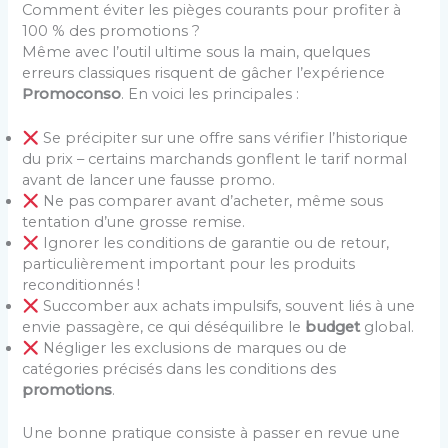
Comment éviter les pièges courants pour profiter à
100 % des promotions ?
Même avec l’outil ultime sous la main, quelques
erreurs classiques risquent de gâcher l’expérience
Promoconso
. En voici les principales :
Se précipiter sur une offre sans vérifier l’historique
du prix – certains marchands gonflent le tarif normal
avant de lancer une fausse promo.
Ne pas comparer avant d’acheter, même sous
tentation d’une grosse remise.
Ignorer les conditions de garantie ou de retour,
particulièrement important pour les produits
reconditionnés !
Succomber aux achats impulsifs, souvent liés à une
envie passagère, ce qui déséquilibre le
budget
global.
Négliger les exclusions de marques ou de
catégories précisés dans les conditions des
promotions
.
Une bonne pratique consiste à passer en revue une