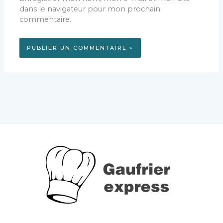
dans le navigateur pour mon prochain
commentaire.