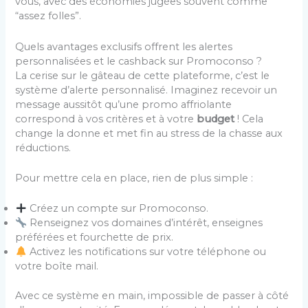
vous, avec des économies jugées souvent comme
“assez folles”.
Quels avantages exclusifs offrent les alertes
personnalisées et le cashback sur Promoconso ?
La cerise sur le gâteau de cette plateforme, c’est le
système d’alerte personnalisé. Imaginez recevoir un
message aussitôt qu’une promo affriolante
correspond à vos critères et à votre
budget
! Cela
change la donne et met fin au stress de la chasse aux
réductions.
Pour mettre cela en place, rien de plus simple :
Créez un compte sur Promoconso.
Renseignez vos domaines d’intérêt, enseignes
préférées et fourchette de prix.
Activez les notifications sur votre téléphone ou
votre boîte mail.
Avec ce système en main, impossible de passer à côté