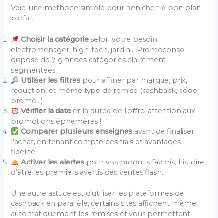
Voici une méthode simple pour dénicher le bon plan
parfait :
Choisir la catégorie
selon votre besoin :
électroménager, high-tech, jardin… Promoconso
dispose de 7 grandes catégories clairement
segmentées.
Utiliser les filtres
pour affiner par marque, prix,
réduction, et même type de remise (cashback, code
promo…)
Vérifier la date
et la durée de l’offre, attention aux
promotions éphémères !
Comparer plusieurs enseignes
avant de finaliser
l’achat, en tenant compte des frais et avantages
fidélité.
Activer les alertes
pour vos produits favoris, histoire
d’être les premiers avertis des ventes flash.
Une autre astuce est d’utiliser les plateformes de
cashback en parallèle, certains sites affichent même
automatiquement les remises et vous permettent