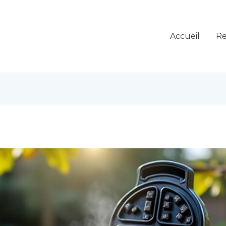
Accueil
Re