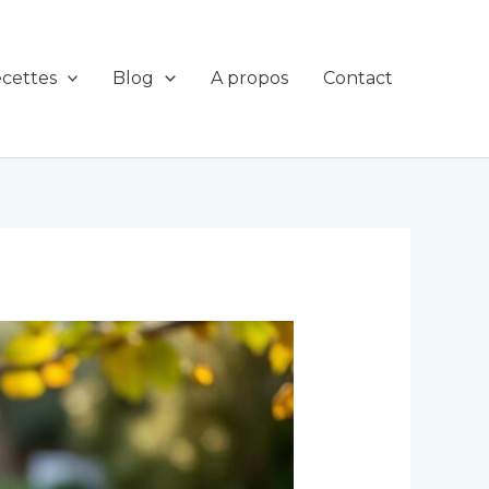
cettes
Blog
A propos
Contact