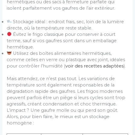
hermétiques ou des sacs à fermeture parfaite qui
isolent parfaitement vos gaufres de l’air extérieur.
Stockage idéal : endroit frais, sec, loin de la lumière
directe, où la température reste stable.
Évitez le frigo classique pour conserver à court
terme, sauf si vos gaufres sont dans un emballage
hermétique.
Utilisez des boîtes alimentaires hermétiques,
comme celles en verre ou plastique avec joint, idéales
pour contrôler l’humidité (
voir des recettes adaptées
).
Mais attendez, ce n’est pas tout. Les variations de
température sont également responsables de la
dégradation rapide des gaufres. Les frigos modernes
peuvent parfois être un piège si leurs cycles sont trop
agressifs, créant condensation et choc thermique.
L’impact ? Une gaufre molle ou qui perd son goût.
Alors, pour bien faire, le mieux est un stockage
homogène :