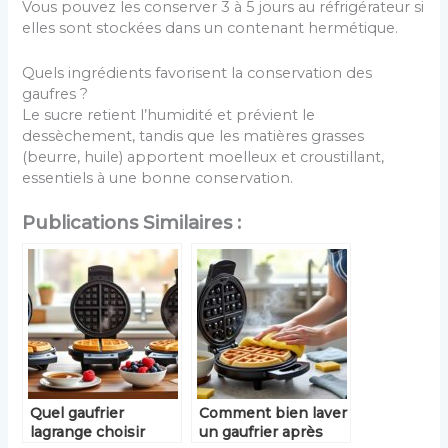
Vous pouvez les conserver 3 à 5 jours au réfrigérateur si
elles sont stockées dans un contenant hermétique.
Quels ingrédients favorisent la conservation des
gaufres ?
Le sucre retient l’humidité et prévient le
dessèchement, tandis que les matières grasses
(beurre, huile) apportent moelleux et croustillant,
essentiels à une bonne conservation.
Publications Similaires :
Quel gaufrier
Comment bien laver
lagrange choisir
un gaufrier après