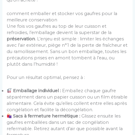
qu’on achète !
comment emballer et stocker vos gaufres pour la
meilleure conservation
Une fois vos gaufres au top de leur cuisson et
refroidies, l’emballage devient la superstar de la
préservation
. L’enjeu est simple : limiter les échanges
avec l’air extérieur, piège n°1 de la perte de fraîcheur et
du ramollissement. Sans un bon emballage, toutes les
précautions prises en amont tombent à l’eau, ou
plutôt dans l’humidité !
Pour un résultat optimal, pensez à :
Emballage individuel :
Emballez chaque gaufre
séparément dans un papier cuisson ou un film étirable
alimentaire. Cela évite qu’elles collent entre elles après
congélation et facilite la décongélation.
Sacs à fermeture hermétique :
Glissez ensuite les
gaufres emballées dans un sac de congélation
refermable. Retirez autant d’air que possible avant la