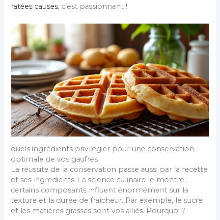
ratées causes
, c’est passionnant !
quels ingrédients privilégier pour une conservation
optimale de vos gaufres
La réussite de la conservation passe aussi par la recette
et ses ingrédients. La science culinaire le montre :
certains composants influent énormément sur la
texture et la durée de fraîcheur. Par exemple, le sucre
et les matières grasses sont vos alliés. Pourquoi ?