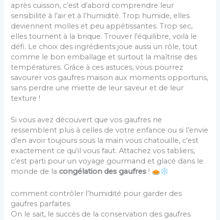
après cuisson, c’est d’abord comprendre leur
sensibilité à l’air et à l’humidité. Trop humide, elles
deviennent molles et peu appétissantes. Trop sec,
elles tournent à la brique. Trouver l’équilibre, voilà le
défi. Le choix des ingrédients joue aussi un rôle, tout
comme le bon emballage et surtout la maîtrise des
températures. Grâce à ces astuces, vous pourrez
savourer vos gaufres maison aux moments opportuns,
sans perdre une miette de leur saveur et de leur
texture !
Si vous avez découvert que vos gaufres ne
ressemblent plus à celles de votre enfance ou si l’envie
d’en avoir toujours sous la main vous chatouille, c’est
exactement ce qu’il vous faut. Attachez vos tabliers,
c’est parti pour un voyage gourmand et glacé dans le
monde de la
congélation des gaufres
!
comment contrôler l’humidité pour garder des
gaufres parfaites
On le sait, le succès de la conservation des gaufres