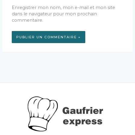
Enregistrer mon nom, mon e-mail et mon site
dans le navigateur pour mon prochain
commentaire.