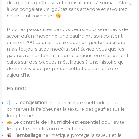
des gaufres goûteuses et croustillantes à souhait. Alors,
à vos congélateurs, goûtez sans attendre et savourez
cet instant magique !
Pour les passionnés des douceurs, vous serez ravis de
savoir qu’en moyenne, une gaufre maison contient
environ 200 calories, idéale pour un goûter équilibré,
mais toujours avec modération ! Saviez-vous que les
gaufres remontent à la Rome antique où elles étaient
cuites sur des plaques métalliques ? Une histoire qui
donne envie de perpétuer cette tradition encore
aujourd’hui.
En bref :
La
congélation
est la meilleure méthode pour
conserver la fraîcheur et la texture des gaufres sur le
long terme.
Le contrôle de l’
humidité
est essentiel pour éviter
les gaufres molles ou desséchées.
L’
emballage
hermétique protège la saveur et le