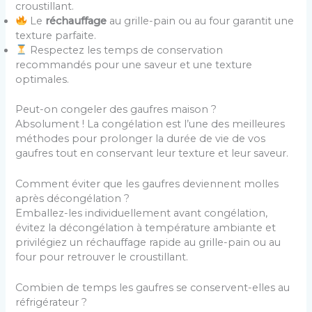
croustillant.
Le
réchauffage
au grille-pain ou au four garantit une
texture parfaite.
Respectez les temps de conservation
recommandés pour une saveur et une texture
optimales.
Peut-on congeler des gaufres maison ?
Absolument ! La congélation est l’une des meilleures
méthodes pour prolonger la durée de vie de vos
gaufres tout en conservant leur texture et leur saveur.
Comment éviter que les gaufres deviennent molles
après décongélation ?
Emballez-les individuellement avant congélation,
évitez la décongélation à température ambiante et
privilégiez un réchauffage rapide au grille-pain ou au
four pour retrouver le croustillant.
Combien de temps les gaufres se conservent-elles au
réfrigérateur ?