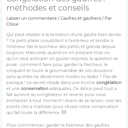
méthodes et conseils
Laisser un commentaire
/
Gaufres et gaufriers
/ Par
Chloé
Qui peut résister à la tentation d’une gaufre bien dorée
? Ce petit plaisir croustillant à l’extérieur et tendre à
l’intérieur fait le bonheur des petits et grands depuis
toujours. Mais voilà, quand on en prépare trop ou
qu’on veut anticiper un goûter express, la question se
pose : comment faire pour garder la fraîcheur, le
croquant et toute la gourmandise de ces douceurs
sans qu’elles ne deviennent molles ou fades ? Pas de
panique ! Le secret réside dans une bonne
congélation
et une
conservation
adéquates. Ce délice peut tout à
fait survivre au congélateur et revenir pour vous
enchanter à tout moment ! Avant de se lancer, voici les
points clés à maîtriser pour réussir cette conservation
qui fait toute la différence.
Pour commencer, garder la fraîcheur des gaufres