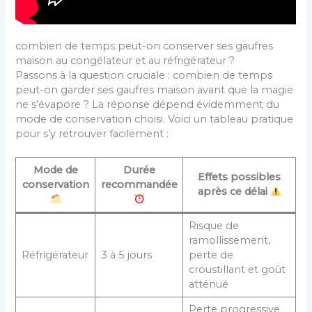
combien de temps peut-on conserver ses gaufres
maison au congélateur et au réfrigérateur ?
Passons à la question cruciale : combien de temps
peut-on garder ses gaufres maison avant que la magie
ne s’évapore ? La réponse dépend évidemment du
mode de conservation choisi. Voici un tableau pratique
pour s’y retrouver facilement :
Mode de
Durée
Effets possibles
conservation
recommandée
après ce délai
Risque de
ramollissement,
Réfrigérateur
3 à 5 jours
perte de
croustillant et goût
atténué
Perte progressive