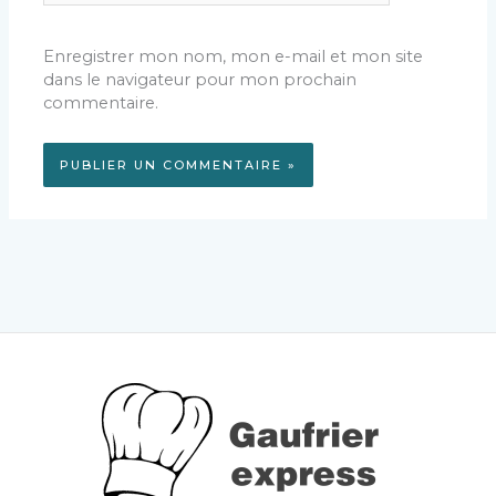
Enregistrer mon nom, mon e-mail et mon site
dans le navigateur pour mon prochain
commentaire.