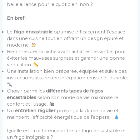
belle alliance pour le quotidien, non ?
En bref :
Le
frigo encastrable
optimise efficacement l’espace
dans une cuisine tout en offrant un design épuré et
moderne.
Bien mesurer la niche avant achat est essentiel pour
éviter les mauvaises surprises et garantir une bonne
ventilation.
Une installation bien préparée, équipée et suivie des
instructions assure une intégration réussie et durable.
Choisir parmi les
différents types de frigos
encastrables
selon son mode de vie maximise le
confort et l’usage.
Un
entretien régulier
prolonge la durée de vie et
maintient l’efficacité énergétique de l’appareil.
Quelle est la différence entre un frigo encastrable et
un frigo intégrable ?