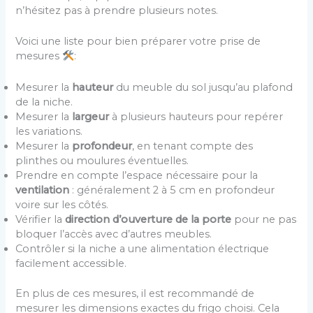
n’hésitez pas à prendre plusieurs notes.
Voici une liste pour bien préparer votre prise de
mesures
:
Mesurer la
hauteur
du meuble du sol jusqu’au plafond
de la niche.
Mesurer la
largeur
à plusieurs hauteurs pour repérer
les variations.
Mesurer la
profondeur
, en tenant compte des
plinthes ou moulures éventuelles.
Prendre en compte l’espace nécessaire pour la
ventilation
: généralement 2 à 5 cm en profondeur
voire sur les côtés.
Vérifier la
direction d’ouverture de la porte
pour ne pas
bloquer l’accès avec d’autres meubles.
Contrôler si la niche a une alimentation électrique
facilement accessible.
En plus de ces mesures, il est recommandé de
mesurer les dimensions exactes du frigo choisi. Cela