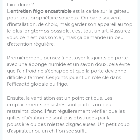
faire durer ?
L’
entretien frigo encastrable
est la cerise sur le gâteau
pour tout propriétaire soucieux. On parle souvent
d’installation, de choix, mais garder son appareil au top
le plus longtemps possible, c’est tout un art. Rassurez-
vous, ce n’est pas sorcier, mais ça demande un peu
d’attention régulière.
Premièrement, pensez à nettoyer les joints de porte
avec une éponge humide et un savon doux, cela évite
que l’air froid ne s’échappe et que la porte devienne
difficile à fermer. Ces joints jouent un rôle clé dans
l’efficacité globale du frigo.
Ensuite, la ventilation est un point critique. Les
emplacements encastrés sont parfois un peu
restreints, donc il faut régulièrement vérifier que les
grilles d’aération ne sont pas obstruées par la
poussière ou des miettes disgracieuses. Un petit coup
d’aspirateur ou un chiffon sec suffit.