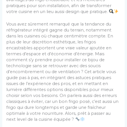
pratiques pour son installation, afin de transformer
votre cuisine en un lieu aussi design que pratique.
Vous avez sûrement remarqué que la tendance du
réfrigérateur intégré gagne du terrain, notamment
dans les cuisines où chaque centimètre compte. En
plus de leur discrétion esthétique, les frigos
encastrables apportent une vraie valeur ajoutée en
termes d’espace et d’économie d’énergie. Mais
comment s’y prendre pour installer ce bijou de
technologie sans se retrouver avec des soucis
d’encombrement ou de ventilation ? Cet article vous
guide pas à pas, en intégrant des astuces pratiques
issues de l’expérience des pros, et en mettant en
lumière différentes options disponibles pour mieux
choisir selon vos besoins. On parlera aussi des erreurs
classiques à éviter, car un bon frigo posé, c’est aussi un
frigo qui dure longtemps et garde une fraîcheur
optimale à votre nourriture. Alors, prêt à passer au
next level de la cuisine équipée ?