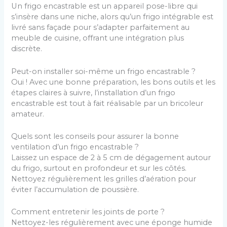
Un frigo encastrable est un appareil pose-libre qui
s’insère dans une niche, alors qu’un frigo intégrable est
livré sans façade pour s’adapter parfaitement au
meuble de cuisine, offrant une intégration plus
discrète.
Peut-on installer soi-même un frigo encastrable ?
Oui ! Avec une bonne préparation, les bons outils et les
étapes claires à suivre, l’installation d’un frigo
encastrable est tout à fait réalisable par un bricoleur
amateur.
Quels sont les conseils pour assurer la bonne
ventilation d’un frigo encastrable ?
Laissez un espace de 2 à 5 cm de dégagement autour
du frigo, surtout en profondeur et sur les côtés.
Nettoyez régulièrement les grilles d’aération pour
éviter l’accumulation de poussière.
Comment entretenir les joints de porte ?
Nettoyez-les régulièrement avec une éponge humide