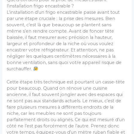
l’installation frigo encastrable ?
L’installation d’un frigo encastrable passe avant tout
par une étape cruciale : la prise des mesures. Bien
souvent, c’est là que beaucoup se plantent sans
même s’en rendre compte. Avant de foncer tête
baissée, il faut mesurer avec précision la hauteur,
largeur et profondeur de la niche où vous voulez
encastrer votre réfrigérateur. Et attention, ne pas
négliger les quelques centimètres nécessaires à la
bonne ventilation, sans quoi votre appareil risque de
surchauffer.
Cette étape très technique est pourtant un casse-tête
pour beaucoup. Quand on rénove une cuisine
ancienne, il faut souvent jongler avec des espaces qui
ne sont pas aux standards actuels. Le mieux, c’est de
faire plusieurs mesures à différents endroits de la
niche, car les meubles ne sont pas toujours
parfaitement droits ou alignés. Ce qui est mesuré d’un
côté ne l’est pas forcément de l’autre. Prenez donc
votre temps, équipez-vous d’un mètre ruban fiable et