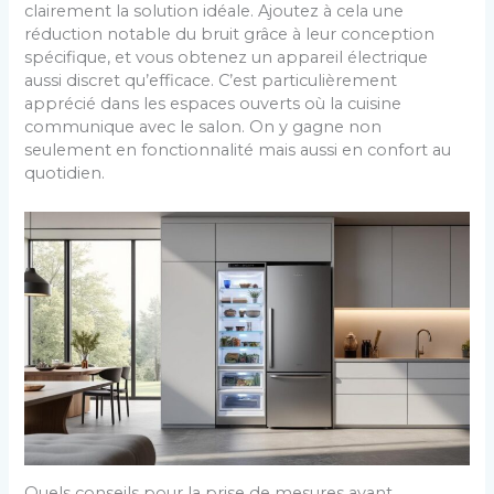
clairement la solution idéale. Ajoutez à cela une
réduction notable du bruit grâce à leur conception
spécifique, et vous obtenez un appareil électrique
aussi discret qu’efficace. C’est particulièrement
apprécié dans les espaces ouverts où la cuisine
communique avec le salon. On y gagne non
seulement en fonctionnalité mais aussi en confort au
quotidien.
Quels conseils pour la prise de mesures avant