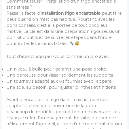
Comment réussir l’installation d’un frigo encastrable
sans stress ?
Passer à l’acte d’
installation frigo encastrable
peut faire
peur quand on n’est pas habitué. Pourtant, avec les
bons conseils, c’est à la portée de tout bricoleur
motivé. La clé est dans une préparation rigoureuse, un
bon kit d’outils et de suivre les étapes dans l’ordre
pour éviter les erreurs fatales.
Tout d’abord, équipez-vous comme un pro avec :
Un niveau à bulle pour garantir une pose droite.
Une perceuse pour visser solidement les supports.
Un tournevis adapté aux vis fournies avec l’appareil.
Une scie, au besoin, pour ajuster plinthes et finitions.
Avant d’encastrer le frigo dans la niche, pensez à
adapter la direction d’ouverture de la porte —
beaucoup de modèles permettent une inversion très
pratique selon l’aménagement. Ensuite, positionnez
délicatement l’appareil, à l’aide d’un coup d’œil régulier