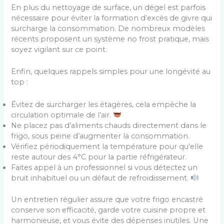
En plus du nettoyage de surface, un dégel est parfois
nécessaire pour éviter la formation d’excès de givre qui
surcharge la consommation. De nombreux modèles
récents proposent un système no frost pratique, mais
soyez vigilant sur ce point.
Enfin, quelques rappels simples pour une longévité au
top :
Évitez de surcharger les étagères, cela empêche la
circulation optimale de l’air.
Ne placez pas d’aliments chauds directement dans le
frigo, sous peine d’augmenter la consommation.
Vérifiez périodiquement la température pour qu’elle
reste autour des 4°C pour la partie réfrigérateur.
Faites appel à un professionnel si vous détectez un
bruit inhabituel ou un défaut de refroidissement.
Un entretien régulier assure que votre frigo encastré
conserve son efficacité, garde votre cuisine propre et
harmonieuse, et vous évite des dépenses inutiles. Une