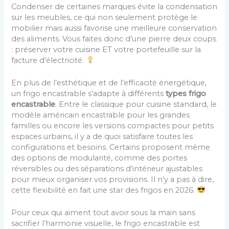
Condenser de certaines marques évite la condensation
sur les meubles, ce qui non seulement protège le
mobilier mais aussi favorise une meilleure conservation
des aliments. Vous faites donc d’une pierre deux coups
: préserver votre cuisine ET votre portefeuille sur la
facture d’électricité.
En plus de l’esthétique et de l’efficacité énergétique,
un frigo encastrable s’adapte à différents
types frigo
encastrable
. Entre le classique pour cuisine standard, le
modèle américain encastrable pour les grandes
familles ou encore les versions compactes pour petits
espaces urbains, il y a de quoi satisfaire toutes les
configurations et besoins. Certains proposent même
des options de modularité, comme des portes
réversibles ou des séparations d’intérieur ajustables
pour mieux organiser vos provisions. Il n’y a pas à dire,
cette flexibilité en fait une star des frigos en 2026.
Pour ceux qui aiment tout avoir sous la main sans
sacrifier l’harmonie visuelle, le frigo encastrable est