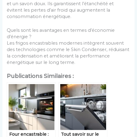
et un savon doux. Ils garantissent l’étanchéité et
évitent les pertes d’air froid qui augmentent la
consommation énergétique.
Quels sont les avantages en termes d’économie
d’énergie ?
Les frigos encastrables modernes intègrent souvent
des technologies comme le Skin Condenser, réduisant
la condensation et améliorant la performance
énergétique sur le long terme.
Publications Similaires :
Four encastrable :
Tout savoir sur le