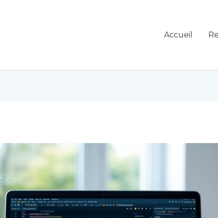
Accueil
Re