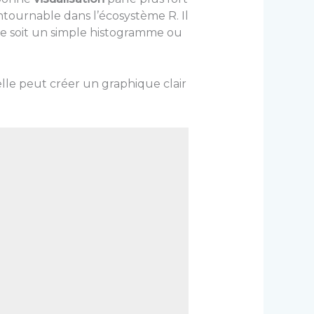
tournable dans l’écosystème R. Il
ce soit un simple histogramme ou
 elle peut créer un graphique clair