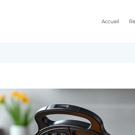
Accueil
Re