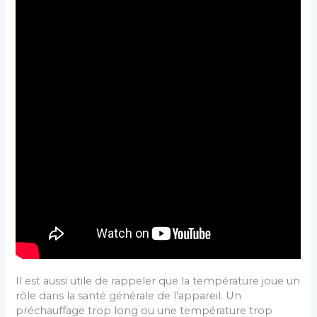
Il est aussi utile de rappeler que la température joue un
rôle dans la santé générale de l’appareil. Un
préchauffage trop long ou une température trop