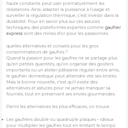
haute constante peut user prématurément les
résistances. Ainsi, adapter la puissance à l’usage et
surveiller la régulation thermique, c’est investir dans la
durabilité. Pour en savoir plus sur ces astuces
techniques, des plateformes expertes comme
gaufrier
express
sont des mines d’or pour les passionnés.
quelles alternatives et conseils pour les gros
consommateurs de gaufres ?
Quand la passion pour les gaufres ne se partage plus
qu’en petites quantités, qu’on organise des goûters
importants ou un atelier pâtisserie régulier entre amis,
le gaufrier domestique peut atteindre vite ses limites.
Mais la bonne nouvelle, c’est qu’il existe des
alternatives et astuces pour ne jamais manquer sa
fournée, tout en préservant ses envies gourmandes.
Parmi les alternatives les plus efficaces, on trouve :
Les gaufriers double ou quadruple plaques – idéaux
pour multiplier les gaufres tout en limitant le temps