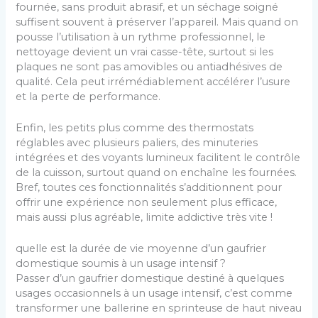
fournée, sans produit abrasif, et un séchage soigné
suffisent souvent à préserver l’appareil. Mais quand on
pousse l’utilisation à un rythme professionnel, le
nettoyage devient un vrai casse-tête, surtout si les
plaques ne sont pas amovibles ou antiadhésives de
qualité. Cela peut irrémédiablement accélérer l’usure
et la perte de performance.
Enfin, les petits plus comme des thermostats
réglables avec plusieurs paliers, des minuteries
intégrées et des voyants lumineux facilitent le contrôle
de la cuisson, surtout quand on enchaîne les fournées.
Bref, toutes ces fonctionnalités s’additionnent pour
offrir une expérience non seulement plus efficace,
mais aussi plus agréable, limite addictive très vite !
quelle est la durée de vie moyenne d’un gaufrier
domestique soumis à un usage intensif ?
Passer d’un gaufrier domestique destiné à quelques
usages occasionnels à un usage intensif, c’est comme
transformer une ballerine en sprinteuse de haut niveau