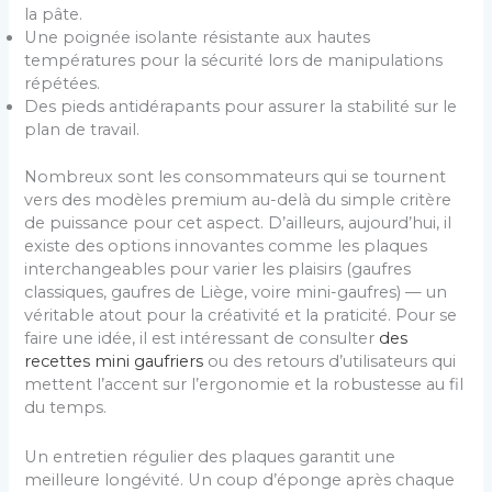
la pâte.
Une poignée isolante résistante aux hautes
températures pour la sécurité lors de manipulations
répétées.
Des pieds antidérapants pour assurer la stabilité sur le
plan de travail.
Nombreux sont les consommateurs qui se tournent
vers des modèles premium au-delà du simple critère
de puissance pour cet aspect. D’ailleurs, aujourd’hui, il
existe des options innovantes comme les plaques
interchangeables pour varier les plaisirs (gaufres
classiques, gaufres de Liège, voire mini-gaufres) — un
véritable atout pour la créativité et la praticité. Pour se
faire une idée, il est intéressant de consulter
des
recettes mini gaufriers
ou des retours d’utilisateurs qui
mettent l’accent sur l’ergonomie et la robustesse au fil
du temps.
Un entretien régulier des plaques garantit une
meilleure longévité. Un coup d’éponge après chaque