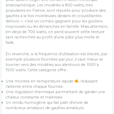
stratosphérique. Les modèles à 800 watts, très
populaires en France, sont réputés pour produire des
gaufres à la fois moelleuses dedans et croustillantes
dehors — c’est un combo gagnant pour les goûters
improvisés ou les dimanches en famille. Mais attention,
en-deçà de 700 watts, on perd souvent cette texture
tant recherchée au profit d’une pâte plus molle et
fade.
En revanche, si la fréquence d’utilisation est élevée, par
exemple plusieurs fournées par jour, il vaut mieux se
tourner vers des modèles aux alentours de 1000 à
1500 watts. Cette catégorie offre :
Une montée en température rapide
, réduisant
l’attente entre chaque fournée.
Une régulation thermique permettant de garder une
chaleur constante et maîtrisée.
Un rendu homogène qui fait pâlir d’envie de
nombreux amateurs de gaufres amateurs.