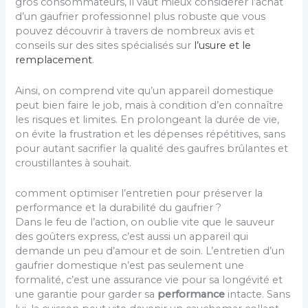
gros consommateurs, il vaut mieux considérer l’achat
d’un gaufrier professionnel plus robuste que vous
pouvez découvrir à travers de nombreux avis et
conseils sur des sites spécialisés sur
l’usure et le
remplacement
.
Ainsi, on comprend vite qu’un appareil domestique
peut bien faire le job, mais à condition d’en connaître
les risques et limites. En prolongeant la durée de vie,
on évite la frustration et les dépenses répétitives, sans
pour autant sacrifier la qualité des gaufres brûlantes et
croustillantes à souhait.
comment optimiser l’entretien pour préserver la
performance et la durabilité du gaufrier ?
Dans le feu de l’action, on oublie vite que le sauveur
des goûters express, c’est aussi un appareil qui
demande un peu d’amour et de soin. L’entretien d’un
gaufrier domestique n’est pas seulement une
formalité, c’est une assurance vie pour sa longévité et
une garantie pour garder sa
performance
intacte. Sans