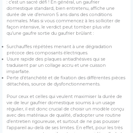
: c’est un sacré défi ! En général, un gaufrier
domestique standard, bien entretenu, affiche une
durée de vie d’environ 5 ans dans des conditions
normales. Mais si vous commencez à les solliciter de
façon intensive, le verdict peut tomber plus vite
qu’une gaufre sortie du gaufrier brûlant :
Surchauffes répétées menant à une dégradation
précoce des composants électriques.
Usure rapide des plaques antiadhésives qui se
traduisent par un collage accru et une cuisson
imparfaite.
Perte d’étanchéité et de fixation des différentes pièces
détachées, source de dysfonctionnements.
Pour ceux et celles qui veulent maximiser la durée de
vie de leur gaufrier domestique soumis à un usage
régulier, il est donc crucial de choisir un modèle conçu
avec des matériaux de qualité, d’adopter une routine
d’entretien rigoureuse, et surtout de ne pas pousser
l’appareil au-delà de ses limites. En effet, pour les très