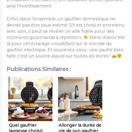
ainsi l’investissement.
Enfin, dans l’ensemble, un gaufrier domestique ne
devrait pas être sous-estimé. S’il est choisi et entretenu
avec soin, il peut se révéler un allié fidèle pour des
moments gourmands à répétition.
Merci d’avoir été
là pour cet éclairage croustillant sur le monde du
gaufrier électrique. Et souvenez-vous : une gaufre bien
faite, c’est un sourire assuré sur toutes les lèvres !
Publications Similaires :
Quel gaufrier
Allonger la durée de
lagrange choisir
vie de son gaufrier