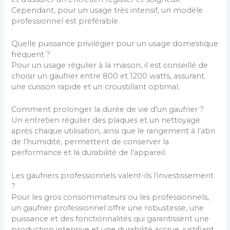
Cependant, pour un usage très intensif, un modèle
professionnel est préférable.
Quelle puissance privilégier pour un usage domestique
fréquent ?
Pour un usage régulier à la maison, il est conseillé de
choisir un gaufrier entre 800 et 1200 watts, assurant
une cuisson rapide et un croustillant optimal.
Comment prolonger la durée de vie d’un gaufrier ?
Un entretien régulier des plaques et un nettoyage
après chaque utilisation, ainsi que le rangement à l’abri
de l’humidité, permettent de conserver la
performance et la durabilité de l’appareil.
Les gaufriers professionnels valent-ils l’investissement
?
Pour les gros consommateurs ou les professionnels,
un gaufrier professionnel offre une robustesse, une
puissance et des fonctionnalités qui garantissent une
production intensive et une durabilité accrue, justifiant