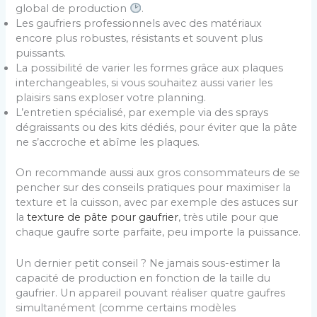
global de production
.
Les gaufriers professionnels avec des matériaux
encore plus robustes, résistants et souvent plus
puissants.
La possibilité de varier les formes grâce aux plaques
interchangeables, si vous souhaitez aussi varier les
plaisirs sans exploser votre planning.
L’entretien spécialisé, par exemple via des sprays
dégraissants ou des kits dédiés, pour éviter que la pâte
ne s’accroche et abîme les plaques.
On recommande aussi aux gros consommateurs de se
pencher sur des conseils pratiques pour maximiser la
texture et la cuisson, avec par exemple des astuces sur
la
texture de pâte pour gaufrier
, très utile pour que
chaque gaufre sorte parfaite, peu importe la puissance.
Un dernier petit conseil ? Ne jamais sous-estimer la
capacité de production en fonction de la taille du
gaufrier. Un appareil pouvant réaliser quatre gaufres
simultanément (comme certains modèles