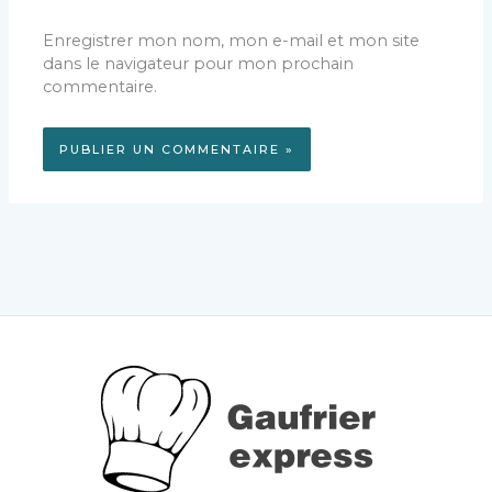
Enregistrer mon nom, mon e-mail et mon site
dans le navigateur pour mon prochain
commentaire.