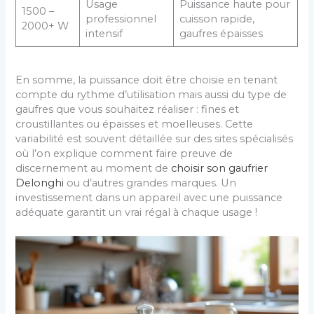
Usage
Puissance haute pour
1500 –
professionnel
cuisson rapide,
2000+ W
intensif
gaufres épaisses
En somme, la puissance doit être choisie en tenant
compte du rythme d’utilisation mais aussi du type de
gaufres que vous souhaitez réaliser : fines et
croustillantes ou épaisses et moelleuses. Cette
variabilité est souvent détaillée sur des sites spécialisés
où l’on explique comment faire preuve de
discernement au moment de
choisir son gaufrier
Delonghi
ou d’autres grandes marques. Un
investissement dans un appareil avec une puissance
adéquate garantit un vrai régal à chaque usage !