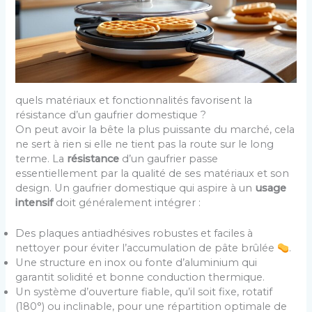
quels matériaux et fonctionnalités favorisent la
résistance d’un gaufrier domestique ?
On peut avoir la bête la plus puissante du marché, cela
ne sert à rien si elle ne tient pas la route sur le long
terme. La
résistance
d’un gaufrier passe
essentiellement par la qualité de ses matériaux et son
design. Un gaufrier domestique qui aspire à un
usage
intensif
doit généralement intégrer :
Des plaques antiadhésives robustes et faciles à
nettoyer pour éviter l’accumulation de pâte brûlée
.
Une structure en inox ou fonte d’aluminium qui
garantit solidité et bonne conduction thermique.
Un système d’ouverture fiable, qu’il soit fixe, rotatif
(180°) ou inclinable, pour une répartition optimale de