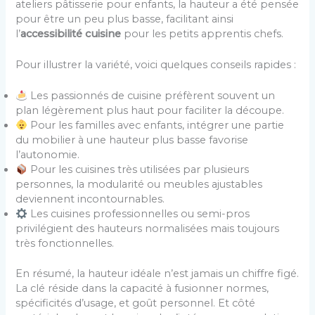
ateliers pâtisserie pour enfants, la hauteur a été pensée
pour être un peu plus basse, facilitant ainsi
l’
accessibilité cuisine
pour les petits apprentis chefs.
Pour illustrer la variété, voici quelques conseils rapides :
Les passionnés de cuisine préfèrent souvent un
plan légèrement plus haut pour faciliter la découpe.
Pour les familles avec enfants, intégrer une partie
du mobilier à une hauteur plus basse favorise
l’autonomie.
Pour les cuisines très utilisées par plusieurs
personnes, la modularité ou meubles ajustables
deviennent incontournables.
Les cuisines professionnelles ou semi-pros
privilégient des hauteurs normalisées mais toujours
très fonctionnelles.
En résumé, la hauteur idéale n’est jamais un chiffre figé.
La clé réside dans la capacité à fusionner normes,
spécificités d’usage, et goût personnel. Et côté