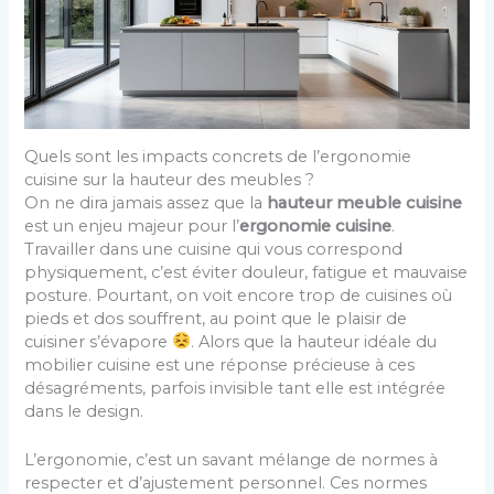
Quels sont les impacts concrets de l’ergonomie
cuisine sur la hauteur des meubles ?
On ne dira jamais assez que la
hauteur meuble cuisine
est un enjeu majeur pour l’
ergonomie cuisine
.
Travailler dans une cuisine qui vous correspond
physiquement, c’est éviter douleur, fatigue et mauvaise
posture. Pourtant, on voit encore trop de cuisines où
pieds et dos souffrent, au point que le plaisir de
cuisiner s’évapore
. Alors que la hauteur idéale du
mobilier cuisine est une réponse précieuse à ces
désagréments, parfois invisible tant elle est intégrée
dans le design.
L’ergonomie, c’est un savant mélange de normes à
respecter et d’ajustement personnel. Ces normes