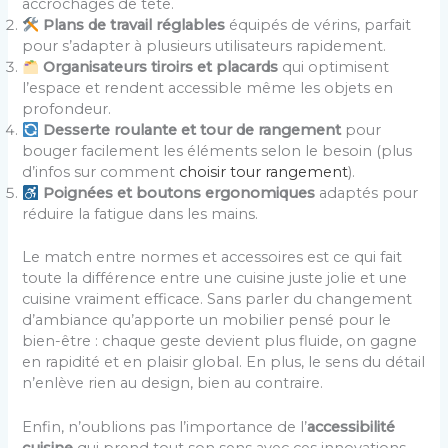
accrochages de tête.
Plans de travail réglables
équipés de vérins, parfait
pour s’adapter à plusieurs utilisateurs rapidement.
Organisateurs tiroirs et placards
qui optimisent
l’espace et rendent accessible même les objets en
profondeur.
Desserte roulante et tour de rangement
pour
bouger facilement les éléments selon le besoin (plus
d’infos sur comment
choisir tour rangement
).
Poignées et boutons ergonomiques
adaptés pour
réduire la fatigue dans les mains.
Le match entre normes et accessoires est ce qui fait
toute la différence entre une cuisine juste jolie et une
cuisine vraiment efficace. Sans parler du changement
d’ambiance qu’apporte un mobilier pensé pour le
bien-être : chaque geste devient plus fluide, on gagne
en rapidité et en plaisir global. En plus, le sens du détail
n’enlève rien au design, bien au contraire.
Enfin, n’oublions pas l’importance de l’
accessibilité