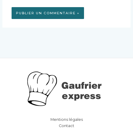
Mentions légales
Contact