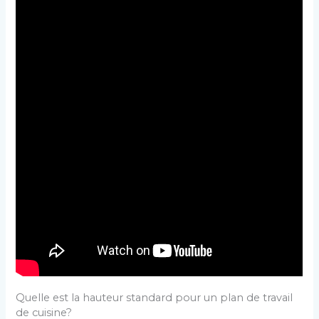
Quelle est la hauteur standard pour un plan de travail
de cuisine?