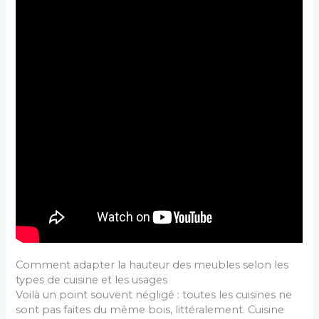
Comment adapter la hauteur des meubles selon les
types de cuisine et les usages
Voilà un point souvent négligé : toutes les cuisines ne
sont pas faites du même bois, littéralement. Cuisine