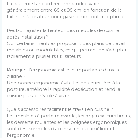
La hauteur standard recommandée varie
généralement entre 85 et 95 cm, en fonction de la
taille de l’utilisateur pour garantir un confort optimal.
Peut-on ajuster la hauteur des meubles de cuisine
après installation ?
Oui, certains meubles proposent des plans de travail
réglables ou modulables, ce qui permet de s’adapter
facilement à plusieurs utilisateurs.
Pourquoi l’ergonomie est-elle importante dans la
cuisine ?
Une bonne ergonomie évite les douleurs liées à la
posture, améliore la rapidité d’exécution et rend la
cuisine plus agréable à vivre.
Quels accessoires facilitent le travail en cuisine ?
Les meubles à porte relevable, les organisateurs tiroirs,
les desserte roulantes et les poignées ergonomiques
sont des exemples d’accessoires qui améliorent
l’ergonomie.