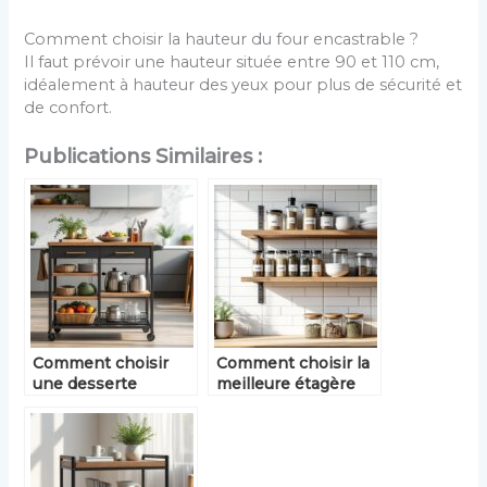
Comment choisir la hauteur du four encastrable ?
Il faut prévoir une hauteur située entre 90 et 110 cm,
idéalement à hauteur des yeux pour plus de sécurité et
de confort.
Publications Similaires :
Comment choisir
Comment choisir la
une desserte
meilleure étagère
cuisine pratique et
cuisine pour
élégante ?
optimiser votre
espace ?