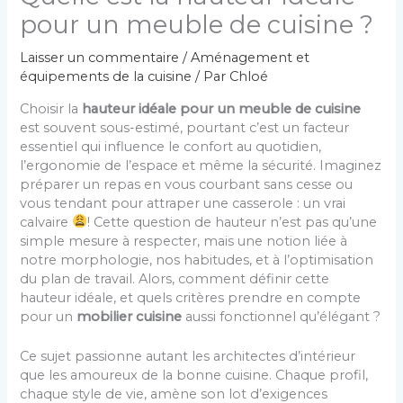
pour un meuble de cuisine ?
Laisser un commentaire
/
Aménagement et
équipements de la cuisine
/ Par
Chloé
Choisir la
hauteur idéale pour un meuble de cuisine
est souvent sous-estimé, pourtant c’est un facteur
essentiel qui influence le confort au quotidien,
l’ergonomie de l’espace et même la sécurité. Imaginez
préparer un repas en vous courbant sans cesse ou
vous tendant pour attraper une casserole : un vrai
calvaire
! Cette question de hauteur n’est pas qu’une
simple mesure à respecter, mais une notion liée à
notre morphologie, nos habitudes, et à l’optimisation
du plan de travail. Alors, comment définir cette
hauteur idéale, et quels critères prendre en compte
pour un
mobilier cuisine
aussi fonctionnel qu’élégant ?
Ce sujet passionne autant les architectes d’intérieur
que les amoureux de la bonne cuisine. Chaque profil,
chaque style de vie, amène son lot d’exigences