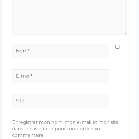
Nom*
E-
mail*
Site
Enregistrer mon nom, mon e-mail et mon site
dans le navigateur pour mon prochain
commentaire.