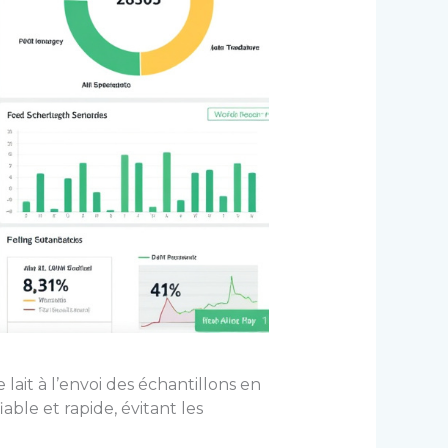
 lait à l’envoi des échantillons en
able et rapide, évitant les