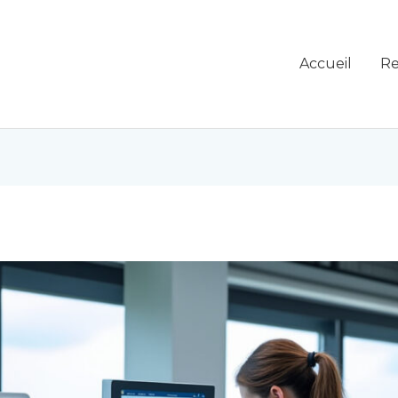
Accueil
Re