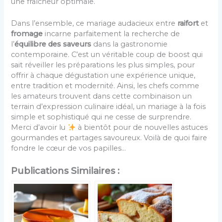
une fraîcheur optimale.
Dans l’ensemble, ce mariage audacieux entre
raifort
et
fromage
incarne parfaitement la recherche de
l’
équilibre des saveurs
dans la gastronomie
contemporaine. C’est un véritable coup de boost qui
sait réveiller les préparations les plus simples, pour
offrir à chaque dégustation une expérience unique,
entre tradition et modernité. Ainsi, les chefs comme
les amateurs trouvent dans cette combinaison un
terrain d’expression culinaire idéal, un mariage à la fois
simple et sophistiqué qui ne cesse de surprendre.
Merci d’avoir lu
à bientôt pour de nouvelles astuces
gourmandes et partages savoureux. Voilà de quoi faire
fondre le cœur de vos papilles…
Publications Similaires :