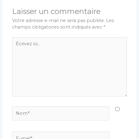
Laisser un commentaire
Votre adresse e-mail ne sera pas publiée.
Les
champs obligatoires sont indiqués avec
*
Écrivez
ici…
Nom*
E-