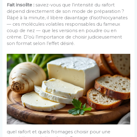
Fait insolite :
saviez-vous que l’intensité du raifort
dépend directement de son mode de préparation ?
Râpé à la minute, il libère davantage d’isothiocyanates
— ces molécules volatiles responsables du fameux
coup de nez — que les versions en poudre ou en
crème. D’où l’importance de choisir judicieusement
son format selon l’effet désiré.
quel raifort et quels fromages choisir pour une