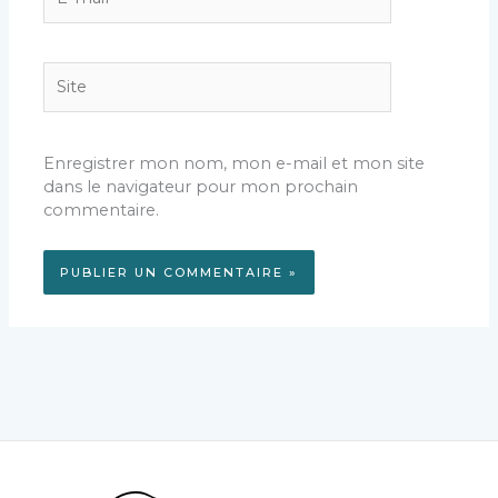
mail*
Site
Enregistrer mon nom, mon e-mail et mon site
dans le navigateur pour mon prochain
commentaire.