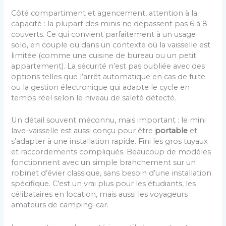
Côté compartiment et agencement, attention à la
capacité : la plupart des minis ne dépassent pas 6 à 8
couverts. Ce qui convient parfaitement à un usage
solo, en couple ou dans un contexte où la vaisselle est
limitée (comme une cuisine de bureau ou un petit
appartement). La sécurité n’est pas oubliée avec des
options telles que l’arrêt automatique en cas de fuite
ou la gestion électronique qui adapte le cycle en
temps réel selon le niveau de saleté détecté.
Un détail souvent méconnu, mais important : le mini
lave-vaisselle est aussi conçu pour être
portable
et
s’adapter à une installation rapide. Fini les gros tuyaux
et raccordements compliqués. Beaucoup de modèles
fonctionnent avec un simple branchement sur un
robinet d’évier classique, sans besoin d’une installation
spécifique. C’est un vrai plus pour les étudiants, les
célibataires en location, mais aussi les voyageurs
amateurs de camping-car.