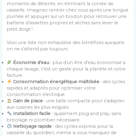
moments de détente, en éliminant la corvée de
vaisselle. Imaginez rentrer chez vous après une longue
journée et appuyer sur un bouton pour retrouver une
batterie d’assiettes propres et sèches sans lever le
petit doigt !
Voici une liste non exhaustive des bénéfices auxquels
on ne s’attend pas toujours :
Économie d’eau
: plus d’un litre d’eau économisé à
chaque lavage, c’est un geste pour la planète et votre
facture.
Consommation énergétique maîtrisée
: des cycles
rapides et adaptés pour optimiser votre
consommation électrique.
Gain de place
: une taille compacte pour s’adapter
aux cuisines les plus exigües.
Installation facile
: quasiment plug and play, sans
bricolage ni plombier nécessaire.
Nettoyage rapide
: des cycles express pour la
vaisselle du quotidien, même si vous manquez de