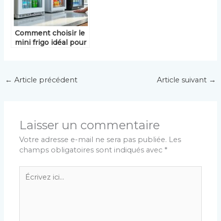
Comment choisir le
mini frigo idéal pour
votre maison ?
←
Article précédent
Article suivant
→
Laisser un commentaire
Votre adresse e-mail ne sera pas publiée.
Les
champs obligatoires sont indiqués avec
*
Écrivez
ici…