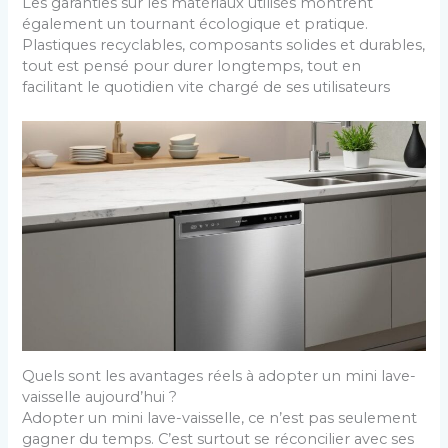
Les garanties sur les matériaux utilisés montrent
également un tournant écologique et pratique.
Plastiques recyclables, composants solides et durables,
tout est pensé pour durer longtemps, tout en
facilitant le quotidien vite chargé de ses utilisateurs
Quels sont les avantages réels à adopter un mini lave-
vaisselle aujourd’hui ?
Adopter un mini lave-vaisselle, ce n’est pas seulement
gagner du temps. C’est surtout se réconcilier avec ses