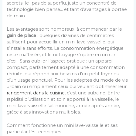
secrets. Ici, pas de superflu, juste un concentré de
technologie bien pensé… et tant d’avantages à portée
de main.
Les avantages sont nombreux, à commencer par le
gain de place
: quelques dizaines de centimètres
suffisent pour accueillir un mini lave-vaisselle, qui
s’installe sans efforts. La consommation énergétique
reste maîtrisée, et le nettoyage s’opère en un clin
d’œil. Sans oublier l’aspect pratique : un appareil
compact, parfaitement adapté à une consommation
réduite, qui répond aux besoins d’un petit foyer ou
d’un usage ponctuel. Pour les adeptes du mode de vie
urbain ou simplement ceux qui veulent optimiser leur
rangement dans la cuisine
, c’est une aubaine. Entre
rapidité d’utilisation et soin apporté à la vaisselle, le
mini lave-vaisselle fait mouche, année après année,
grâce à ses innovations multiples.
Comment fonctionne un mini lave-vaisselle et ses
particularités techniques