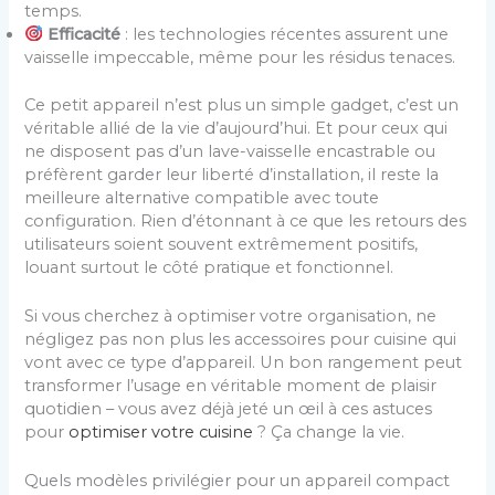
temps.
Efficacité
: les technologies récentes assurent une
vaisselle impeccable, même pour les résidus tenaces.
Ce petit appareil n’est plus un simple gadget, c’est un
véritable allié de la vie d’aujourd’hui. Et pour ceux qui
ne disposent pas d’un lave-vaisselle encastrable ou
préfèrent garder leur liberté d’installation, il reste la
meilleure alternative compatible avec toute
configuration. Rien d’étonnant à ce que les retours des
utilisateurs soient souvent extrêmement positifs,
louant surtout le côté pratique et fonctionnel.
Si vous cherchez à optimiser votre organisation, ne
négligez pas non plus les accessoires pour cuisine qui
vont avec ce type d’appareil. Un bon rangement peut
transformer l’usage en véritable moment de plaisir
quotidien – vous avez déjà jeté un œil à ces astuces
pour
optimiser votre cuisine
? Ça change la vie.
Quels modèles privilégier pour un appareil compact