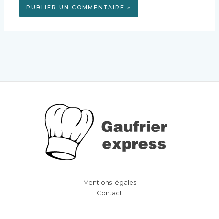
Mentions légales
Contact