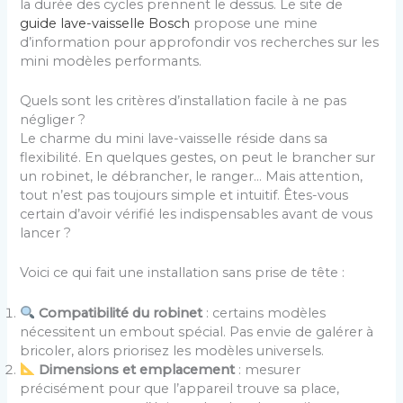
la durée des cycles prennent le dessus. Le site de
guide lave-vaisselle Bosch
propose une mine
d’information pour approfondir vos recherches sur les
mini modèles performants.
Quels sont les critères d’installation facile à ne pas
négliger ?
Le charme du mini lave-vaisselle réside dans sa
flexibilité. En quelques gestes, on peut le brancher sur
un robinet, le débrancher, le ranger… Mais attention,
tout n’est pas toujours simple et intuitif. Êtes-vous
certain d’avoir vérifié les indispensables avant de vous
lancer ?
Voici ce qui fait une installation sans prise de tête :
Compatibilité du robinet
: certains modèles
nécessitent un embout spécial. Pas envie de galérer à
bricoler, alors priorisez les modèles universels.
Dimensions et emplacement
: mesurer
précisément pour que l’appareil trouve sa place,