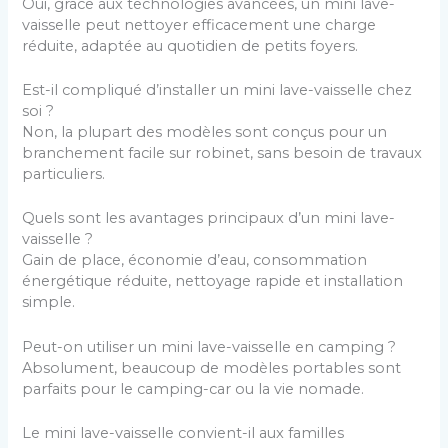
Oui, grâce aux technologies avancées, un mini lave-
vaisselle peut nettoyer efficacement une charge
réduite, adaptée au quotidien de petits foyers.
Est-il compliqué d’installer un mini lave-vaisselle chez
soi ?
Non, la plupart des modèles sont conçus pour un
branchement facile sur robinet, sans besoin de travaux
particuliers.
Quels sont les avantages principaux d’un mini lave-
vaisselle ?
Gain de place, économie d’eau, consommation
énergétique réduite, nettoyage rapide et installation
simple.
Peut-on utiliser un mini lave-vaisselle en camping ?
Absolument, beaucoup de modèles portables sont
parfaits pour le camping-car ou la vie nomade.
Le mini lave-vaisselle convient-il aux familles