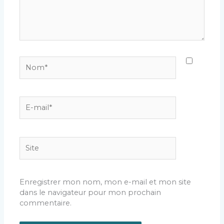
Nom*
E-
mail*
Site
Enregistrer mon nom, mon e-mail et mon site
dans le navigateur pour mon prochain
commentaire.