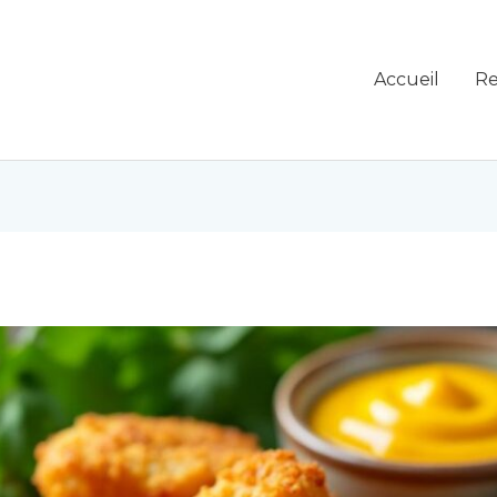
Accueil
Re