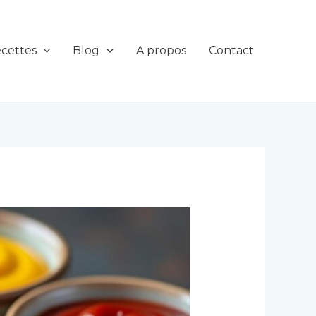
cettes
Blog
A propos
Contact