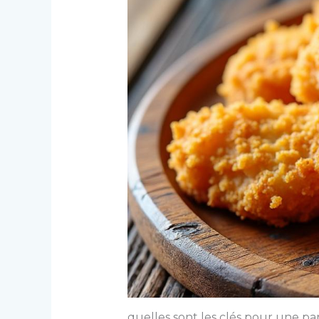
quelles sont les clés pour une pa