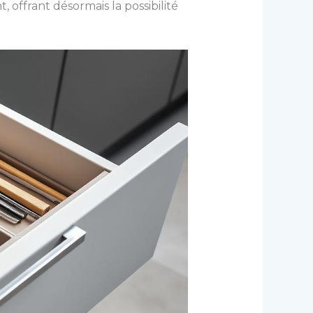
, offrant désormais la possibilité