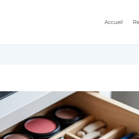
Accueil
Re