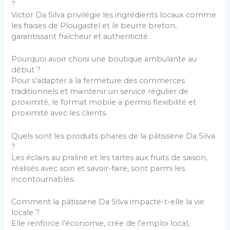
?
Victor Da Silva privilégie les ingrédients locaux comme
les fraises de Plougastel et le beurre breton,
garantissant fraîcheur et authenticité.
Pourquoi avoir choisi une boutique ambulante au
début ?
Pour s’adapter à la fermeture des commerces
traditionnels et maintenir un service régulier de
proximité, le format mobile a permis flexibilité et
proximité avec les clients.
Quels sont les produits phares de la pâtisserie Da Silva
?
Les éclairs au praliné et les tartes aux fruits de saison,
réalisés avec soin et savoir-faire, sont parmi les
incontournables.
Comment la pâtisserie Da Silva impacte-t-elle la vie
locale ?
Elle renforce l’économie, crée de l’emploi local,