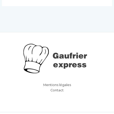
Mentions légales
Contact