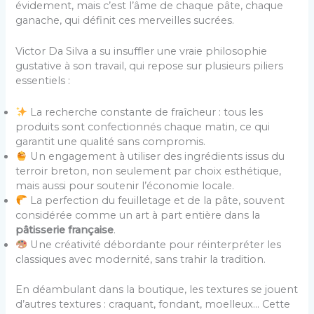
évidement, mais c’est l’âme de chaque pâte, chaque
ganache, qui définit ces merveilles sucrées.
Victor Da Silva a su insuffler une vraie philosophie
gustative à son travail, qui repose sur plusieurs piliers
essentiels :
La recherche constante de fraîcheur : tous les
produits sont confectionnés chaque matin, ce qui
garantit une qualité sans compromis.
Un engagement à utiliser des ingrédients issus du
terroir breton, non seulement par choix esthétique,
mais aussi pour soutenir l’économie locale.
La perfection du feuilletage et de la pâte, souvent
considérée comme un art à part entière dans la
pâtisserie française
.
Une créativité débordante pour réinterpréter les
classiques avec modernité, sans trahir la tradition.
En déambulant dans la boutique, les textures se jouent
d’autres textures : craquant, fondant, moelleux… Cette