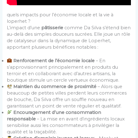
quels impacts pour l’économie locale et la vie à
loperhet ?
L’impact d’une
pâtisserie
comme Da Silva s’étend bien
au-delà des simples douceurs sucrées. Elle joue un rôle
de catalyseur dans la dynamique de Loperhet,
apportant plusieurs bénéfices notables :
Renforcement de l’économie locale
– En
s’approvisionnant principalement en produits du
terroir et en collaborant avec d’autres artisans, la
boutique stimule un cercle vertueux économique.
Maintien du commerce de proximité
– Alors que
beaucoup de petites villes perdent leurs commerces
de bouche, Da Silva offre un souffle nouveau en
garantissant un point de vente régulier et qualitatif.
Encouragement d’une consommation
responsable
– La mise en avant d’ingrédients locaux
sensibilise aussi les consommateurs à privilégier la
qualité et la traçabilité.