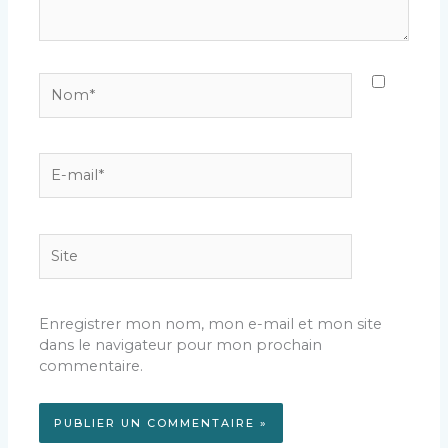
Nom*
E-
mail*
Site
Enregistrer mon nom, mon e-mail et mon site
dans le navigateur pour mon prochain
commentaire.