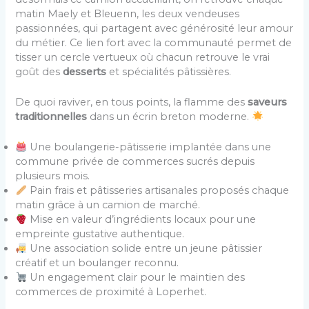
matin Maely et Bleuenn, les deux vendeuses
passionnées, qui partagent avec générosité leur amour
du métier. Ce lien fort avec la communauté permet de
tisser un cercle vertueux où chacun retrouve le vrai
goût des
desserts
et spécialités pâtissières.
De quoi raviver, en tous points, la flamme des
saveurs
traditionnelles
dans un écrin breton moderne.
Une boulangerie-pâtisserie implantée dans une
commune privée de commerces sucrés depuis
plusieurs mois.
Pain frais et pâtisseries artisanales proposés chaque
matin grâce à un camion de marché.
Mise en valeur d’ingrédients locaux pour une
empreinte gustative authentique.
Une association solide entre un jeune pâtissier
créatif et un boulanger reconnu.
Un engagement clair pour le maintien des
commerces de proximité à Loperhet.