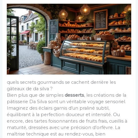
quels secrets gourmands se cachent derrière les
gâteaux de da silva ?
Bien plus que de simples
desserts
, les créations de la
pâtisserie Da Silva sont un véritable voyage sensoriel.
Imaginez des éclairs garnis d’un praliné subtil,
équilibrant à la perfection douceur et intensité. Ou
encore, des tartes foisonnantes de fruits frais, cueillis à
maturité, dressées avec une précision d’orfèvre. La
maîtrise technique est au rendez-vous, bien