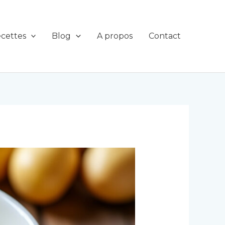
cettes
Blog
A propos
Contact