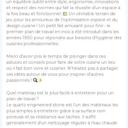
un équilibre subtil entre style, ergonomie, innovations
et respect des normes qui fait la réussite d’un espace à
la fois beau et fonctionnel.
Un véritable terrain de
jeu pour les amoureux de l’optimisation espace et du
design cuisine ! Un petit fait amusant pour finir : le
premier plan de travail en inox a été introduit dans les
années 1950 pour répondre aux besoins d’hygiène des
cuisines professionnelles.
Merci d’avoir pris le temps de plonger dans ces
astuces et conseils pour faire de votre cuisine un lieu
où il fait bon vivre et cuisiner. N’hésitez pas à partager
ces idées autour de vous pour inspirer d’autres
passionnés !
Quel matériau est le plus facile à entretenir pour un
plan de travail ?
Le quartz engineered stone est l’un des matériaux les
plus simples à entretenir grâce à sa surface non
poreuse et sa résistance aux taches. Il suffit
généralement d’un nettoyage régulier à l’eau chaude