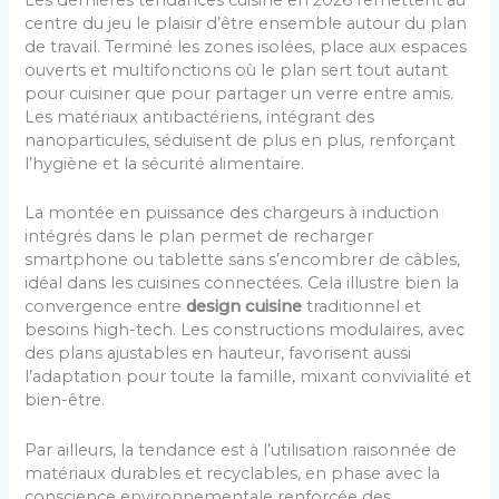
centre du jeu le plaisir d’être ensemble autour du plan
de travail. Terminé les zones isolées, place aux espaces
ouverts et multifonctions où le plan sert tout autant
pour cuisiner que pour partager un verre entre amis.
Les matériaux antibactériens, intégrant des
nanoparticules, séduisent de plus en plus, renforçant
l’hygiène et la sécurité alimentaire.
La montée en puissance des chargeurs à induction
intégrés dans le plan permet de recharger
smartphone ou tablette sans s’encombrer de câbles,
idéal dans les cuisines connectées. Cela illustre bien la
convergence entre
design cuisine
traditionnel et
besoins high-tech. Les constructions modulaires, avec
des plans ajustables en hauteur, favorisent aussi
l’adaptation pour toute la famille, mixant convivialité et
bien-être.
Par ailleurs, la tendance est à l’utilisation raisonnée de
matériaux durables et recyclables, en phase avec la
conscience environnementale renforcée des