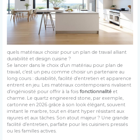
quels matériaux choisir pour un plan de travail alliant
durabilité et design cuisine ?
Se lancer dans le choix d’un matériau pour plan de
travail, c’est un peu comme choisir un partenaire au
long cours : durabilité, facilité d’entretien et apparence
entrent en jeu. Les matériaux contemporains rivalisent
d’ingéniosité pour offrir à la fois
fonctionnalité
et
charme. Le quartz engineered stone, par exemple,
cartonne en 2026 grâce à son look élégant, souvent
imitant le marbre, tout en étant hyper résistant aux
rayures et aux tâches. Son atout majeur ? Une grande
facilité d’entretien, parfaite pour les cuisiniers pressés
ou les familles actives.