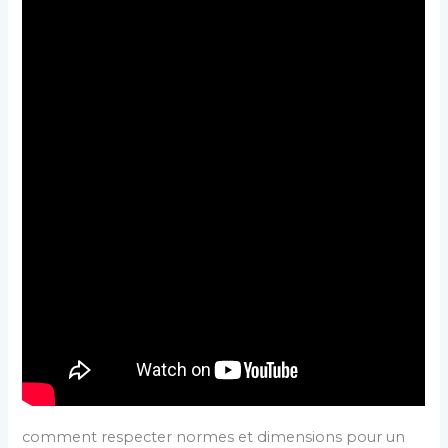
comment respecter normes et dimensions pour un