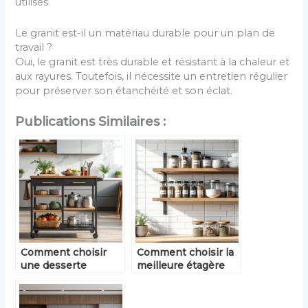
utilisés.
Le granit est-il un matériau durable pour un plan de
travail ?
Oui, le granit est très durable et résistant à la chaleur et
aux rayures. Toutefois, il nécessite un entretien régulier
pour préserver son étanchéité et son éclat.
Publications Similaires :
Comment choisir
Comment choisir la
une desserte
meilleure étagère
cuisine pratique et
cuisine pour
élégante ?
optimiser votre
espace ?