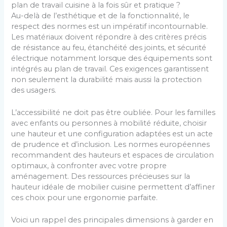
plan de travail cuisine à la fois sûr et pratique ?
Au-delà de l’esthétique et de la fonctionnalité, le
respect des normes est un impératif incontournable.
Les matériaux doivent répondre à des critères précis
de résistance au feu, étanchéité des joints, et sécurité
électrique notamment lorsque des équipements sont
intégrés au plan de travail. Ces exigences garantissent
non seulement la durabilité mais aussi la protection
des usagers.
L’accessibilité ne doit pas être oubliée. Pour les familles
avec enfants ou personnes à mobilité réduite, choisir
une hauteur et une configuration adaptées est un acte
de prudence et d’inclusion. Les normes européennes
recommandent des hauteurs et espaces de circulation
optimaux, à confronter avec votre propre
aménagement. Des ressources précieuses sur la
hauteur idéale de mobilier cuisine permettent d’affiner
ces choix pour une ergonomie parfaite.
Voici un rappel des principales dimensions à garder en