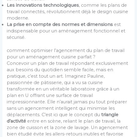
Les innovations technologiques
, comme les plans de
travail connectés, révolutionnent déjà le design cuisine
moderne.
La prise en compte des normes et dimensions
est
indispensable pour un aménagement fonctionnel et
sécurisé.
comment optimiser l’agencement du plan de travail
pour un aménagement cuisine parfait ?
Concevoir un plan de travail répondant exclusivement
aux besoins du quotidien semble facile, mais en
pratique, c’est tout un art. Imaginez Pauline,
passionnée de pâtisserie, qui a vu sa cuisine
transformée en un véritable laboratoire grâce à un
plan en U offrant une surface de travail
impressionnante. Elle n’aurait jamais pu tout préparer
sans un agencement intelligent qui minimise les
déplacements. C’est ici que le concept du
triangle
d’activité
entre en scène, reliant le plan de travail, la
zone de cuisson et la zone de lavage. Un agencement
bien étudié évite les allers-retours inutiles et favorise