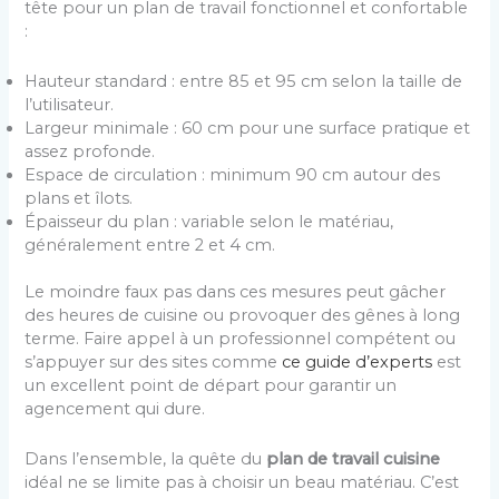
tête pour un plan de travail fonctionnel et confortable
:
Hauteur standard : entre 85 et 95 cm selon la taille de
l’utilisateur.
Largeur minimale : 60 cm pour une surface pratique et
assez profonde.
Espace de circulation : minimum 90 cm autour des
plans et îlots.
Épaisseur du plan : variable selon le matériau,
généralement entre 2 et 4 cm.
Le moindre faux pas dans ces mesures peut gâcher
des heures de cuisine ou provoquer des gênes à long
terme. Faire appel à un professionnel compétent ou
s’appuyer sur des sites comme
ce guide d’experts
est
un excellent point de départ pour garantir un
agencement qui dure.
Dans l’ensemble, la quête du
plan de travail cuisine
idéal ne se limite pas à choisir un beau matériau. C’est