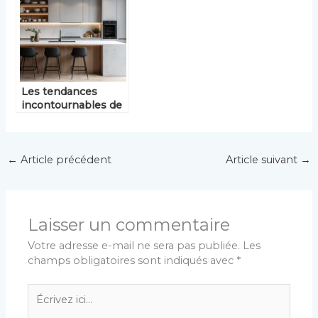
Les tendances
incontournables de
la cuisine moderne
←
Article précédent
Article suivant
→
Laisser un commentaire
Votre adresse e-mail ne sera pas publiée.
Les
champs obligatoires sont indiqués avec
*
Écrivez
ici…