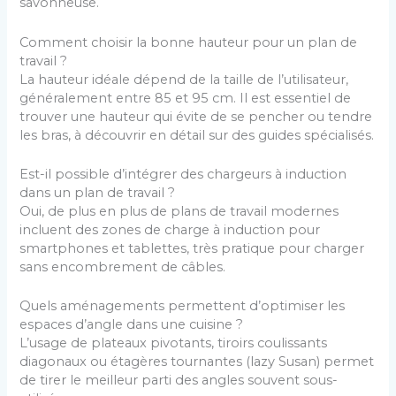
savonneuse.
Comment choisir la bonne hauteur pour un plan de
travail ?
La hauteur idéale dépend de la taille de l’utilisateur,
généralement entre 85 et 95 cm. Il est essentiel de
trouver une hauteur qui évite de se pencher ou tendre
les bras, à découvrir en détail sur des guides spécialisés.
Est-il possible d’intégrer des chargeurs à induction
dans un plan de travail ?
Oui, de plus en plus de plans de travail modernes
incluent des zones de charge à induction pour
smartphones et tablettes, très pratique pour charger
sans encombrement de câbles.
Quels aménagements permettent d’optimiser les
espaces d’angle dans une cuisine ?
L’usage de plateaux pivotants, tiroirs coulissants
diagonaux ou étagères tournantes (lazy Susan) permet
de tirer le meilleur parti des angles souvent sous-