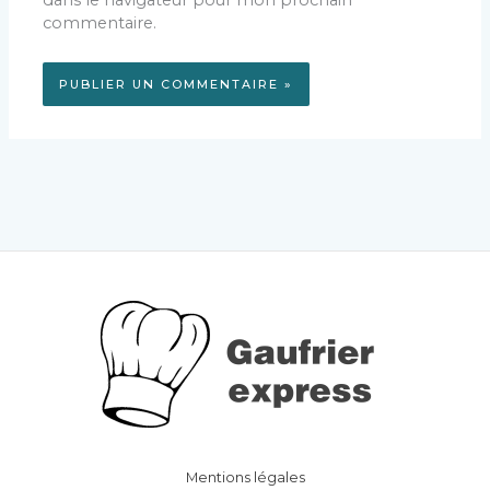
commentaire.
Mentions légales