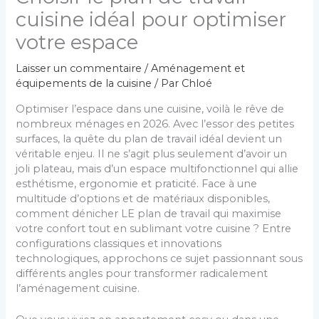
cuisine idéal pour optimiser
votre espace
Laisser un commentaire
/
Aménagement et
équipements de la cuisine
/ Par
Chloé
Optimiser l’espace dans une cuisine, voilà le rêve de
nombreux ménages en 2026. Avec l’essor des petites
surfaces, la quête du plan de travail idéal devient un
véritable enjeu. Il ne s’agit plus seulement d’avoir un
joli plateau, mais d’un espace multifonctionnel qui allie
esthétisme, ergonomie et praticité. Face à une
multitude d’options et de matériaux disponibles,
comment dénicher LE plan de travail qui maximise
votre confort tout en sublimant votre cuisine ? Entre
configurations classiques et innovations
technologiques, approchons ce sujet passionnant sous
différents angles pour transformer radicalement
l’aménagement cuisine.